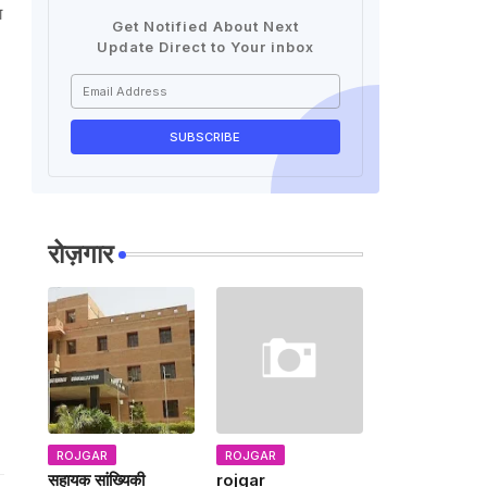
ा
Get Notified About Next
Update Direct to Your inbox
रोज़गार
ROJGAR
ROJGAR
सहायक सांख्यिकी
rojgar