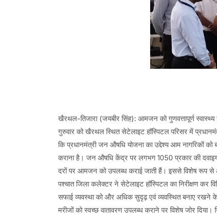
खैरथल-तिजारा (जयबीर सिंह): आमजन को गुणवत्तापूर्ण स्वास्थ्य स
गुरुवार को खैरथल स्थित सेटेलाइट हॉस्पिटल परिसर में प्रधा
कि प्रधानमंत्री जन औषधि योजना का उद्देश्य आम नागरिकों को ब्
कराना है। जन औषधि केंद्र पर लगभग 1050 प्रकार की दवाइयां 
दरों पर आमजन को उपलब्ध कराई जाती हैं। इससे विशेष रूप से आर
पश्चात जिला कलेक्टर ने सेटेलाइट हॉस्पिटल का निरीक्षण कर विभि
सफाई व्यवस्था को और अधिक सुदृढ़ एवं व्यवस्थित बनाए रखने के नि
मरीजों को स्वच्छ वातावरण उपलब्ध कराने पर विशेष जोर दिया। निर