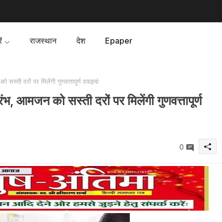
ं
राजस्थान
देश
Epaper
स्ती दरों पर मिलेंगी गुणवत्तापूर्ण दवाइयां
भ, आमजन को सस्ती दरों पर मिलेंगी गुणवत्तापूर्ण
0