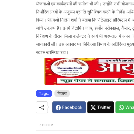
योजनाओं एवं कार्यक्रमों की समीक्षा भी की। उन्होंने सभी योजन
निर्धारित लक्ष्यों के अनुरूप प्रगति सुनिश्चित करने के निर्दे
किया। पीएमओ नितिन शर्मा ने बताया कि सेटेलाइट हॉस्पिटल में अब
जांचें उपलब्ध हैं। इनमें विटामिन जांच, हार्मोन प्रोफाइल, कैंसर, 
निरीक्षण के दौरान जिला कलेक्टर ने स्वयं भी अस्पताल में अपना
जानकारी ली। इस अवसर पर चिकित्सा विभाग के अतिरिक्त मुख्य 
स्टाफ उपस्थित रहा।
Tags:
तिजारा
Facebook
Twitter
Wha
OLDER