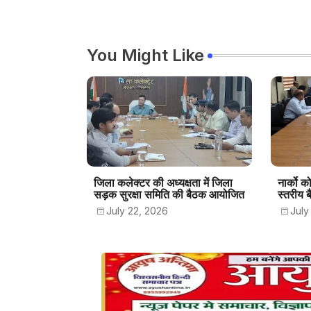
You Might Like
जिला कलेक्टर की अध्यक्षता में जिला
नार्को क
सड़क सुरक्षा समिति की बैठक आयोजित
स्तरीय
July 22, 2026
July