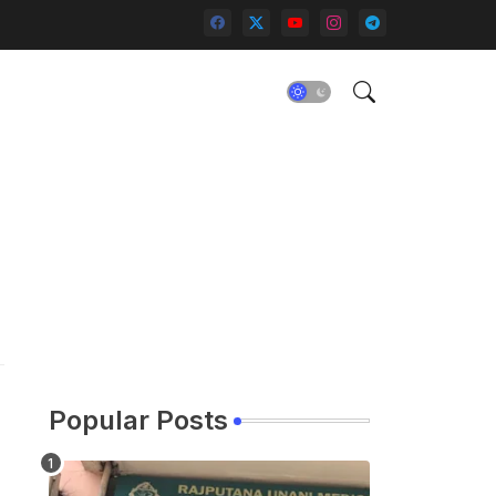
Popular Posts