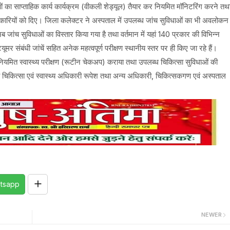
ाओं का साप्ताहिक कार्य कार्यक्रम (वीकली शेड्यूल) तैयार कर नियमित मॉनिटरिंग करने तथ
श अधिकारियों को दिए। जिला कलेक्टर ने अस्पताल में उपलब्ध जांच सुविधाओं का भी अवलोकन
 जांच सुविधाओं का विस्तार किया गया है तथा वर्तमान में यहां 140 प्रकार की विभिन्न
ट्यूमर संबंधी जांचें सहित अनेक महत्वपूर्ण परीक्षण स्थानीय स्तर पर ही किए जा रहे हैं।
 नियमित स्वास्थ्य परीक्षण (रूटीन चेकअप) कराया तथा उपलब्ध चिकित्सा सुविधाओं की
चिकित्सा एवं स्वास्थ्य अधिकारी रूपेश तथा अन्य अधिकारी, चिकित्सकगण एवं अस्पताल
tsapp
NEWER