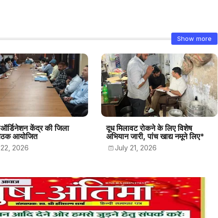
Show more
ोऑर्डिनेशन केंद्र की जिला
दूध मिलावट रोकने के लिए विशेष
 बैठक आयोजित
अभियान जारी, पांच खाद्य नमूने लिए*
 22, 2026
July 21, 2026