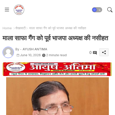
Home
शेखावाटी
माला साफा गैंग को पूर्व भाजपा अध्यक्ष की नसीहत
माला साफा गैंग को पूर्व भाजपा अध्यक्ष की नसीहत
By -
AYUSH ANTIMA
0
June 10, 2026
2 minute read