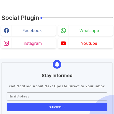
Social Plugin
Facebook
Whatsapp
Instagram
Youtube
Stay Informed
Get Notified About Next Update Direct to Your inbox