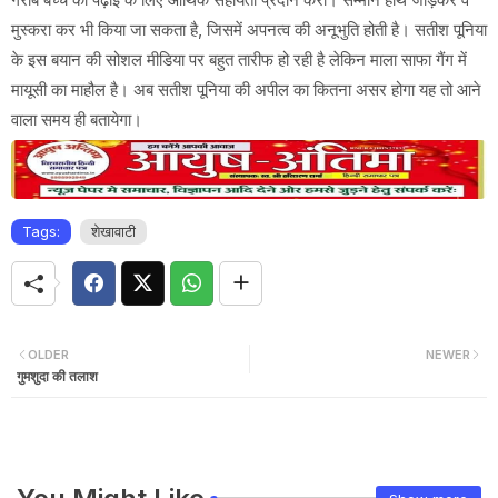
मुस्करा कर भी किया जा सकता है, जिसमें अपनत्व की अनूभुति होती है। सतीश पूनिया
के इस बयान की सोशल मीडिया पर बहुत तारीफ हो रही है लेकिन माला साफा गैंग में
मायूसी का माहौल है। अब सतीश पूनिया की अपील का कितना असर होगा यह तो आने
वाला समय ही बतायेगा।
Tags:
शेखावाटी
OLDER
NEWER
गुमशुदा की तलाश