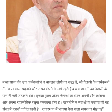
माला साफा गैंग उन कार्यकर्ताओं व चापलूस लोगो का समूह है, जो नेताओ के कार्यक्रमों
में मंच पर माला पहनाने और साफा बांधने मे आगे रहते हैं व आम आदमी को नेताजी के
पास ही नहीं फटकने देते। इनका मुख्य उद्देश्य नेताजी का ध्यान अपनी और खींचना
और अपना राजनीतिक रसूख चमकाना होता है। राजनीति में नेताओ के स्वागत की यह
संस्कृति खासी चर्चित रहती है। राजस्थान में भाजपा नेता माला साफा का मोह नहीं