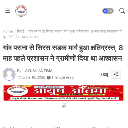
Home
निवाई
गांव पराना से सिरस सडक मार्ग हुआ क्षतिग्रस्त, 8 माह पहले प्रशासन ने
ग्रामीणों दिया था आश्वासन
गांव पराना से सिरस सडक मार्ग हुआ क्षतिग्रस्त, 8
माह पहले प्रशासन ने ग्रामीणों दिया था आश्वासन
By -
AYUSH ANTIMA
0
June 16, 2026
1 minute read