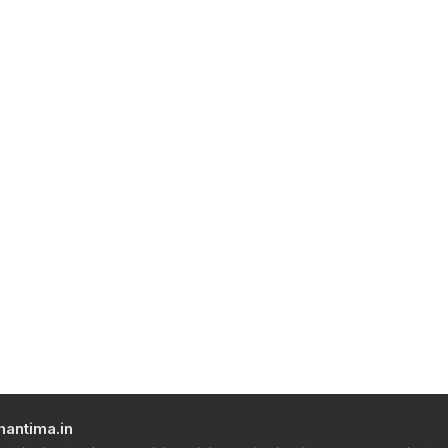
hantima.in