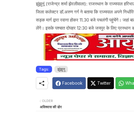
झुंझुनूं (राजेन्द्र शर्मा झेरलीवाला): राजस्थान के राज्यपाल हरिभा
जिला कलेक्टर डॉ.अरुण गर्ग ने बताया कि राज्यपाल अपने निर्धा
सड़क मार्ग द्वारा रवाना होकर 11.30 बजे पचलंगी पहुंचेंगे। जहां ब
लेंगे। इसके पश्चात दोपहर 12:30 बजे जयपुर के लिए प्रस्थान कर
Tags:
झुंझुनू
Facebook
Twitter
Wha
OLDER
​ अविश्वास की डोर