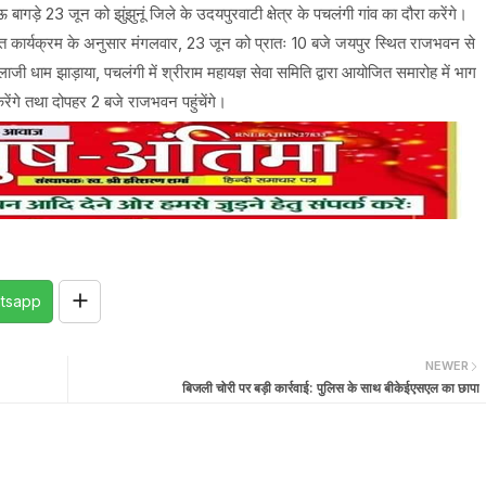
ऊ बागड़े 23 जून को झुंझुनूं जिले के उदयपुरवाटी क्षेत्र के पचलंगी गांव का दौरा करेंगे।
रित कार्यक्रम के अनुसार मंगलवार, 23 जून को प्रातः 10 बजे जयपुर स्थित राजभवन से
ालाजी धाम झाड़ाया, पचलंगी में श्रीराम महायज्ञ सेवा समिति द्वारा आयोजित समारोह में भाग
ेंगे तथा दोपहर 2 बजे राजभवन पहुंचेंगे।
tsapp
NEWER
बिजली चोरी पर बड़ी कार्रवाई: पुलिस के साथ बीकेईएसएल का छापा