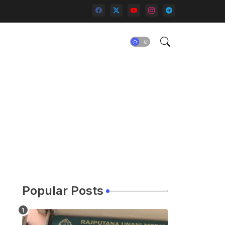
Popular Posts