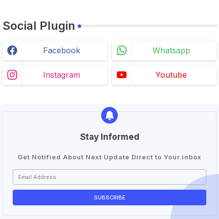
Social Plugin
Facebook
Whatsapp
Instagram
Youtube
Stay Informed
Get Notified About Next Update Direct to Your inbox