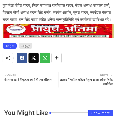
युवा नेता योगेश यादव, जिला उपाध्यक्ष रामनिवास यादव, मंडल अध्यक्ष यशपाल शर्मा,
किसान मोर्चा अध्यक्ष चंदन सिंह गुर्जर, सरपंच आशीष, मुनेश यादव, एमपीएस कैलाश
चंद्र यादव, धन सिंह यादव सहित अनेक जनप्रतिनिधि एवं कार्यकर्ता उपस्थित रहे।
Tags:
लाड़पुर
OLDER
NEWER
नीमराना कस्बे में प्रथम वर्ष में ही रचा इतिहास
अलवर में 'दलित महिला नेतृत्व क्षमता वर्धन' शिविर
आयोजित
You Might Like
Show more