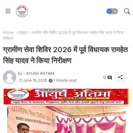
Home
लाड़पुर
ग्रामीण सेवा शिविर 2026 में पूर्व विधायक रामहेत सिंह यादव ने किया
निरीक्षण
ग्रामीण सेवा शिविर 2026 में पूर्व विधायक रामहेत
सिंह यादव ने किया निरीक्षण
By -
AYUSH ANTIMA
0
June 19, 2026
1 minute read