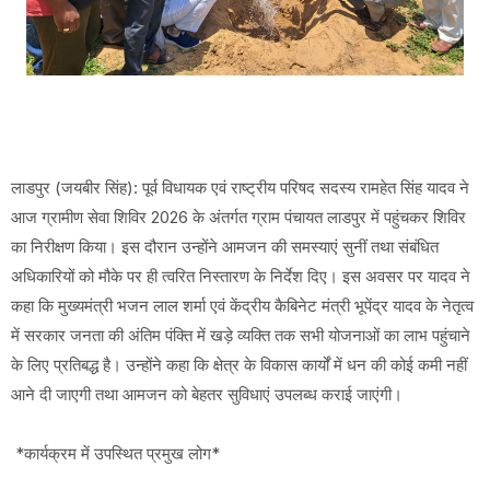
लाडपुर (जयबीर सिंह): पूर्व विधायक एवं राष्ट्रीय परिषद सदस्य रामहेत सिंह यादव ने
आज ग्रामीण सेवा शिविर 2026 के अंतर्गत ग्राम पंचायत लाडपुर में पहुंचकर शिविर
का निरीक्षण किया। इस दौरान उन्होंने आमजन की समस्याएं सुनीं तथा संबंधित
अधिकारियों को मौके पर ही त्वरित निस्तारण के निर्देश दिए। इस अवसर पर यादव ने
कहा कि मुख्यमंत्री भजन लाल शर्मा एवं केंद्रीय कैबिनेट मंत्री भूपेंद्र यादव के नेतृत्व
में सरकार जनता की अंतिम पंक्ति में खड़े व्यक्ति तक सभी योजनाओं का लाभ पहुंचाने
के लिए प्रतिबद्ध है। उन्होंने कहा कि क्षेत्र के विकास कार्यों में धन की कोई कमी नहीं
आने दी जाएगी तथा आमजन को बेहतर सुविधाएं उपलब्ध कराई जाएंगी।
*कार्यक्रम में उपस्थित प्रमुख लोग*