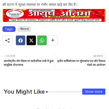
की घटना ने सुरक्षा व्यवस्था पर गंभीर सवाल खड़े कर दिए हैं।
Tags:
नीमराना
OLDER
NEWER
अंतर्राष्ट्रीय योग दिवस पर सार्वजनिक पार्क में हुआ
तृतीय वार्षिकोत्सव पर सुंदरकांड पाठ और विशाल
सामूहिक योगाभ्यास
भंडारे का आयोजन
You Might Like
Show more