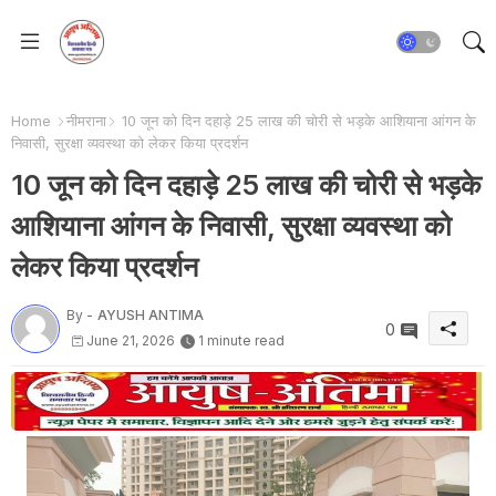
Home
नीमराना
10 जून को दिन दहाड़े 25 लाख की चोरी से भड़के आशियाना आंगन के
निवासी, सुरक्षा व्यवस्था को लेकर किया प्रदर्शन
10 जून को दिन दहाड़े 25 लाख की चोरी से भड़के
आशियाना आंगन के निवासी, सुरक्षा व्यवस्था को
लेकर किया प्रदर्शन
By -
AYUSH ANTIMA
0
June 21, 2026
1 minute read