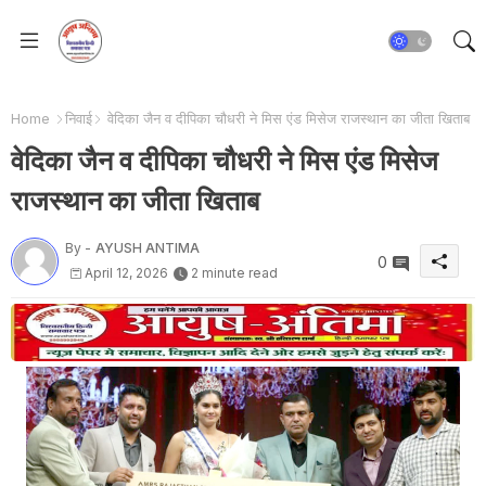
Home
निवाई
वेदिका जैन व दीपिका चौधरी ने मिस एंड मिसेज राजस्थान का जीता खिताब
वेदिका जैन व दीपिका चौधरी ने मिस एंड मिसेज
राजस्थान का जीता खिताब
By -
AYUSH ANTIMA
0
April 12, 2026
2 minute read