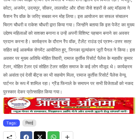
कोटा, अजमेर, उदयपुर, सीकर, लालसोट और दौसा जैसे शहरों से आए मॉडल्स ने
फैशन रैंप वॉक के जरिए सबका मन मोह लिया। इस आयोजन का सफल संचालन
चिराग चौधरी व राकेश चौधरी द्वारा किया गया। जिन्होंने बताया कि इस पेजेंट का मुख्य
उद्देश्य महिलाओं को सशक्त बनाना व उन्हें अपनी विशिष्ट पहचान बनाने का अवसर
प्रदान करना है। कार्यक्रम के दौरान रैंप वॉक, टैलेंट राउंड एवं प्रश्न-उत्तर सत्र
सहित कई आकर्षक सेगमेंट आयोजित हुए, जिनका मूल्यांकन जूरी पैनल ने किया। इस
अवसर पर मुख्य अतिथि मोहित तिवारी, रामाज कुर्तीस रिसोर्ट पैलेस के महावीर कुमार
टेलर, मोहित टेलर एवं सोहित टेलर सहित समाज के कई लोग मौजूद थे। कार्यक्रम
को अवांता एवं देसी बीट्स का भी सहयोग मिला, रामाज कुर्तीस रिसोर्ट पैलेस वेन्यू
पार्टनर के रूप में शामिल रहा। ग्रैंड फिनाले के समापन पर सभी विजेताओं को नकद
पुरस्कार देकर प्रोत्साहित किया गया।
Tags:
निवाई