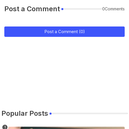
Post a Comment
0Comments
Post a Comment (0)
Popular Posts