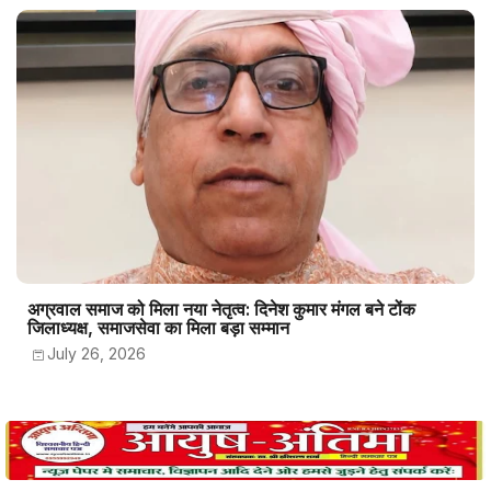
अग्रवाल समाज को मिला नया नेतृत्व: दिनेश कुमार मंगल बने टोंक
जिलाध्यक्ष, समाजसेवा का मिला बड़ा सम्मान
July 26, 2026