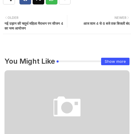
OLDER
NEWER
नई उड़ान की चतुर्थ महिला मैराथन रन सीजन 4
आज शाम 4 से 6 बजे तक बिजली बंद
का भव्य आयोजन
You Might Like
Show more