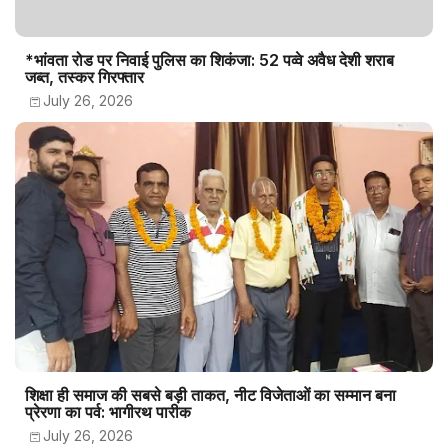
*भांवता रोड पर निवाई पुलिस का शिकंजा: 52 पव्वे अवैध देशी शराब
जब्त, तस्कर गिरफ्तार
July 26, 2026
शिक्षा ही समाज की सबसे बड़ी ताकत, नीट विजेताओं का सम्मान बना
प्रेरणा का पर्व: भागीरथ पारीक
July 26, 2026