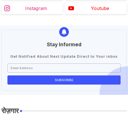
Instagram
Youtube
Stay Informed
Get Notified About Next Update Direct to Your inbox
रोज़गार