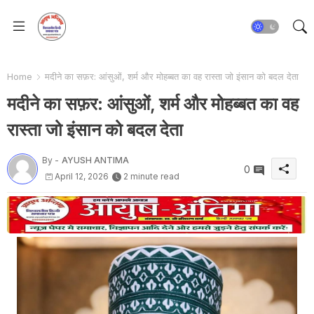
Home
मदीने का सफ़र: आंसुओं, शर्म और मोहब्बत का वह रास्ता जो इंसान को बदल देता
मदीने का सफ़र: आंसुओं, शर्म और मोहब्बत का वह
रास्ता जो इंसान को बदल देता
By -
AYUSH ANTIMA
0
April 12, 2026
2 minute read