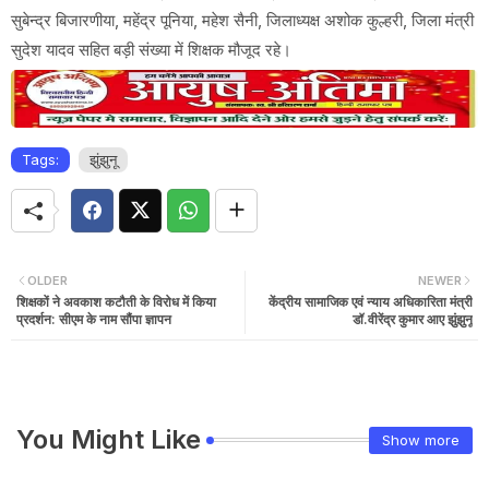
सुबेन्द्र बिजारणीया, महेंद्र पूनिया, महेश सैनी, जिलाध्यक्ष अशोक कुल्हरी, जिला मंत्री
सुदेश यादव सहित बड़ी संख्या में शिक्षक मौजूद रहे।
Tags:
झुंझुनू
OLDER
NEWER
शिक्षकों ने अवकाश कटौती के विरोध में किया
केंद्रीय सामाजिक एवं न्याय अधिकारिता मंत्री
प्रदर्शन: सीएम के नाम सौंपा ज्ञापन
डॉ.वीरेंद्र कुमार आए झुंझुनू
You Might Like
Show more