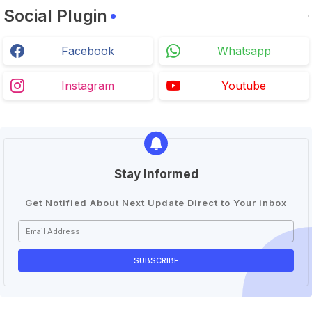
Social Plugin
Facebook
Whatsapp
Instagram
Youtube
Stay Informed
Get Notified About Next Update Direct to Your inbox