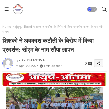
Home
झुंझुनू
शिक्षकों ने अवकाश कटौती के विरोध में किया प्रदर्शन: सीएम के नाम सौंपा
ज्ञापन
शिक्षकों ने अवकाश कटौती के विरोध में किया
प्रदर्शन: सीएम के नाम सौंपा ज्ञापन
By -
AYUSH ANTIMA
0
April 20, 2026
1 minute read