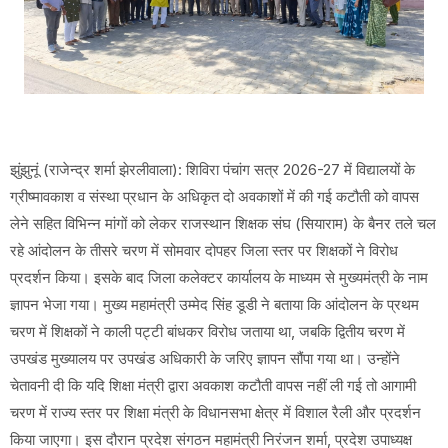
झुंझुनूं (राजेन्द्र शर्मा झेरलीवाला): शिविरा पंचांग सत्र 2026-27 में विद्यालयों के
ग्रीष्मावकाश व संस्था प्रधान के अधिकृत दो अवकाशों में की गई कटौती को वापस
लेने सहित विभिन्न मांगों को लेकर राजस्थान शिक्षक संघ (सियाराम) के बैनर तले चल
रहे आंदोलन के तीसरे चरण में सोमवार दोपहर जिला स्तर पर शिक्षकों ने विरोध
प्रदर्शन किया। इसके बाद जिला कलेक्टर कार्यालय के माध्यम से मुख्यमंत्री के नाम
ज्ञापन भेजा गया। मुख्य महामंत्री उम्मेद सिंह डूडी ने बताया कि आंदोलन के प्रथम
चरण में शिक्षकों ने काली पट्टी बांधकर विरोध जताया था, जबकि द्वितीय चरण में
उपखंड मुख्यालय पर उपखंड अधिकारी के जरिए ज्ञापन सौंपा गया था। उन्होंने
चेतावनी दी कि यदि शिक्षा मंत्री द्वारा अवकाश कटौती वापस नहीं ली गई तो आगामी
चरण में राज्य स्तर पर शिक्षा मंत्री के विधानसभा क्षेत्र में विशाल रैली और प्रदर्शन
किया जाएगा। इस दौरान प्रदेश संगठन महामंत्री निरंजन शर्मा, प्रदेश उपाध्यक्ष