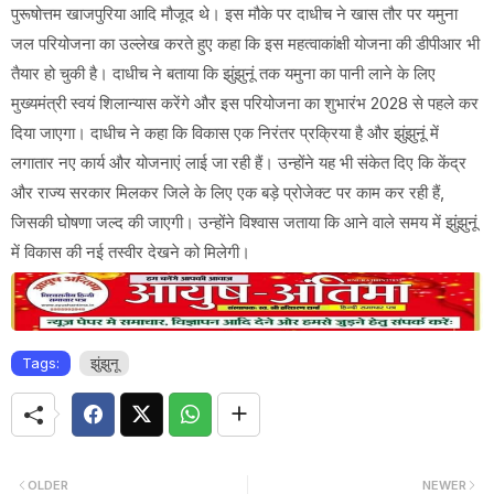
पुरूषोत्तम खाजपुरिया आदि मौजूद थे। इस मौके पर दाधीच ने खास तौर पर यमुना
जल परियोजना का उल्लेख करते हुए कहा कि इस महत्वाकांक्षी योजना की डीपीआर भी
तैयार हो चुकी है। दाधीच ने बताया कि झुंझुनूं तक यमुना का पानी लाने के लिए
मुख्यमंत्री स्वयं शिलान्यास करेंगे और इस परियोजना का शुभारंभ 2028 से पहले कर
दिया जाएगा। दाधीच ने कहा कि विकास एक निरंतर प्रक्रिया है और झुंझुनूं में
लगातार नए कार्य और योजनाएं लाई जा रही हैं। उन्होंने यह भी संकेत दिए कि केंद्र
और राज्य सरकार मिलकर जिले के लिए एक बड़े प्रोजेक्ट पर काम कर रही हैं,
जिसकी घोषणा जल्द की जाएगी। उन्होंने विश्वास जताया कि आने वाले समय में झुंझुनूं
में विकास की नई तस्वीर देखने को मिलेगी।
Tags:
झुंझुनू
OLDER
NEWER