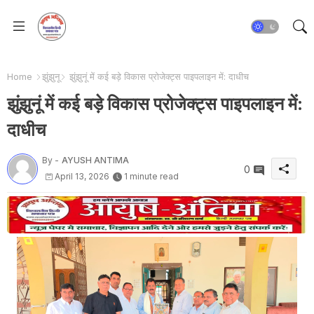
Home
झुंझुनू
झुंझुनूं में कई बड़े विकास प्रोजेक्ट्स पाइपलाइन में: दाधीच
झुंझुनूं में कई बड़े विकास प्रोजेक्ट्स पाइपलाइन में:
दाधीच
By -
AYUSH ANTIMA
0
April 13, 2026
1 minute read