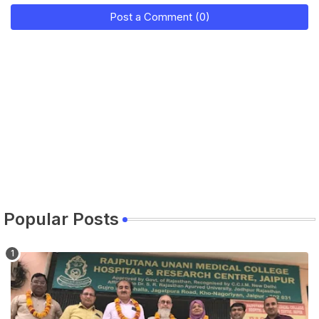
Post a Comment (0)
Popular Posts