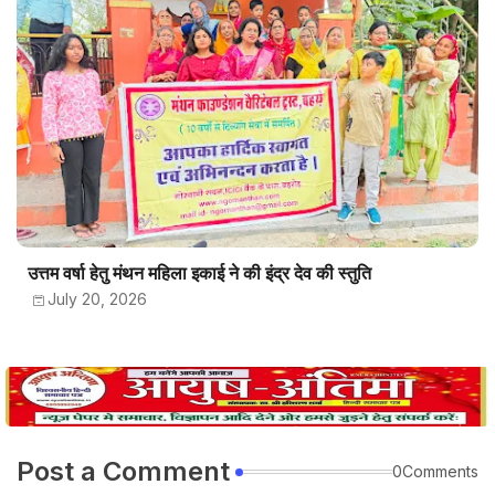
उत्तम वर्षा हेतु मंथन महिला इकाई ने की इंद्र देव की स्तुति
July 20, 2026
Post a Comment
0Comments