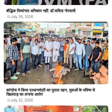
बौद्धिक दिव्यांगता अभिशाप नहीं: डॉ.सविता गोस्वामी
July 26, 2026
कांग्रेस ने किया प्रधानमंत्री का पुतला दहन, युवाओं के भविष्य से
खिलवाड़ का लगाया आरोप
July 22, 2026