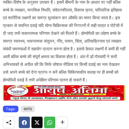
व्यक्ति-विशेष के अनुसार उपचार है। इसमें बीमारी के नाम के आधार पर नहीं बल्कि
बच्चे के व्यवहार, मानसिक स्थिति, संवेदनशीलता, विकास क्रम, पारिवारिक इतिहास
एवं शारीरिक लक्षणों का समग्र मूल्यांकन कर औषधि का चयन किया जाता है। इस
प्रकार से चयनित दवाई यदि योग्य चिकित्सक की निगरानी में सही मात्रा व पोटेंसी में
दी जाए तभी सकारात्मक परिणाम देखने को मिलते हैं। होम्योपैथी का उद्देश्य बच्चे के
समग्र स्वास्थ्य, भावनात्मक संतुलन, नींद, पाचन, चिंता, अतिसक्रियता एवं व्यवहार
संबंधी समस्याओं में सहयोग प्रदान करना होता है। इससे केवल लक्षणों में कमी ही नहीं
आती बल्कि बच्चे की संपूर्ण क्षमता का विकास होता है। अंत में डॉ.गोस्वामी ने सभी
अभिभावकों से अपील की कि सिर्फ सोशल मीडिया पर किसी दवाई का नाम देखकर
उसे अपने बच्चे को देना प्रारंभ न करें बल्कि चिकित्सकीय सलाह पर ही बच्चों को
होम्योपैथी दवाई दें तभी अपेक्षित परिणाम प्राप्त हो सकते हैं।
Tags:
बहरोड