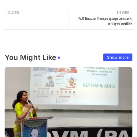
OLDER
NEWER
निजी विद्यालय में साइबर क्राइम जागरूकता
कार्यक्रम आयोजित
You Might Like
Show more