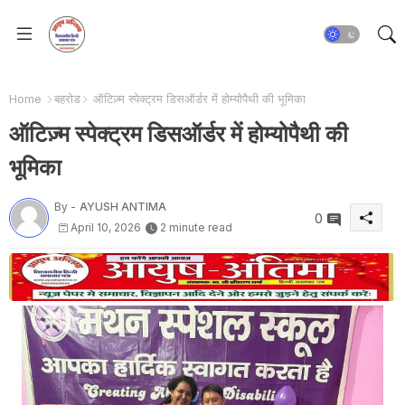
Home
बहरोड
ऑटिज़्म स्पेक्ट्रम डिसऑर्डर में होम्योपैथी की भूमिका
ऑटिज़्म स्पेक्ट्रम डिसऑर्डर में होम्योपैथी की
भूमिका
By -
AYUSH ANTIMA
0
April 10, 2026
2 minute read