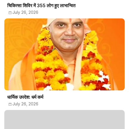
चिकित्सा शिविर में 355 लोग हुए लाभान्वित
July 26, 2026
धार्मिक उपदेश: धर्म कर्म
July 26, 2026