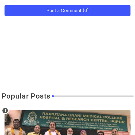
Post a Comment (0)
Popular Posts