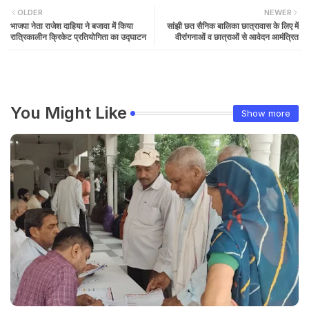
OLDER
NEWER
भाजपा नेता राजेश दाहिया ने बजावा में किया
सांझी छत सैनिक बालिका छात्रावास के लिए में
रात्रिकालीन क्रिकेट प्रतियोगिता का उद्घाटन
वीरांगनाओं व छात्राओं से आवेदन आमंत्रित
You Might Like
Show more