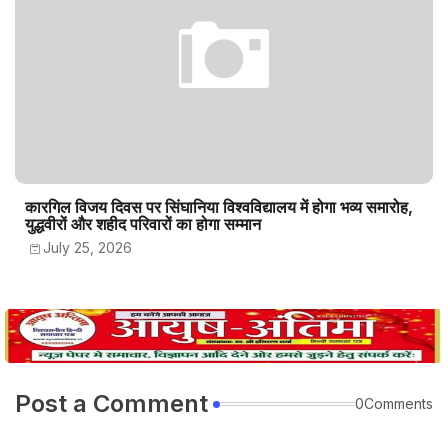
कारगिल विजय दिवस पर सिंघानिया विश्वविद्यालय में होगा भव्य समारोह,
युद्धवीरों और शहीद परिवारों का होगा सम्मान
July 25, 2026
Post a Comment
0Comments