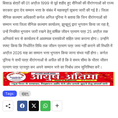
बिसाऊ क्षेत्रों की 01 अप्रैल 1999 से पूर्व शहीद हुए सैनिकों की वीरांगनाओं को राज्य
सरकार द्वारा देय सम्मान भत्ता के संबंध में महत्वपूर्ण सूचना जारी की गई है। जिला
सैनिक कल्याण अधिकारी कर्नल अनिल पूनिया ने बताया कि जिन वीरांगनाओं को
सम्मान भत्ता जिला सैनिक कल्याण कार्यालय, झुन्झुनूं द्वारा भुगतान किया जा रहा है,
उन्हें नियमित भुगतान जारी रखने हेतु वार्षिक जीवन प्रमाण पत्र 25 अप्रैल तक
अनिवार्य रूप से कार्यालय में आवश्यक दस्तावेजों सहित जमा कराना होगा। उन्होंने
स्पष्ट किया कि निर्धारित तिथि तक जीवन प्रमाण पत्र जमा नहीं कराने की स्थिति में
अप्रैल 2026 माह का सम्मान भत्ता भुगतान किया जाना संभव नहीं होगा। कर्नल
पूनिया ने सभी पात्र वीरांगनाओं से अपील की है कि वे समय सीमा के भीतर जीवन
प्रमाण पत्र प्रस्तुत कर अपने सम्मान भत्ते का निर्बाध लाभ सुनिश्चित करें।
Tags:
झुंझुनू