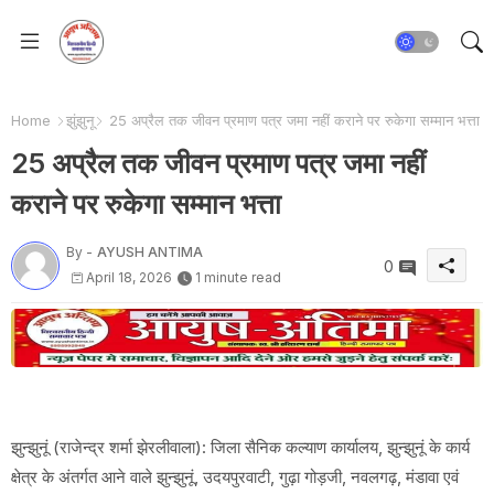
Home
झुंझुनू
25 अप्रैल तक जीवन प्रमाण पत्र जमा नहीं कराने पर रुकेगा सम्मान भत्ता
25 अप्रैल तक जीवन प्रमाण पत्र जमा नहीं
कराने पर रुकेगा सम्मान भत्ता
By -
AYUSH ANTIMA
0
April 18, 2026
1 minute read
झुन्झुनूं (राजेन्द्र शर्मा झेरलीवाला): जिला सैनिक कल्याण कार्यालय, झुन्झुनूं के कार्य
क्षेत्र के अंतर्गत आने वाले झुन्झुनूं, उदयपुरवाटी, गुढ़ा गोड़जी, नवलगढ़, मंडावा एवं