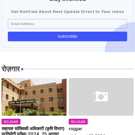
Get Notified About Next Update Direct to Your inbox
रोज़गार
ROJGAR
ROJGAR
सहायक सांख्यिकी अधिकारी (कृषि विभाग)
rojgar
प्रतियोगी परीक्षा-2024, 25 अगस्त को