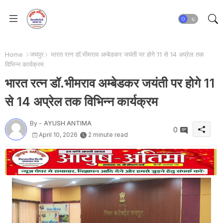
Home
जयपुर
भारत रत्न डॉ.भीमराव अम्बेडकर जयंती पर होगे 11 से 14 अप्रेल तक
विभिन्न कार्यक्रम
भारत रत्न डॉ.भीमराव अम्बेडकर जयंती पर होगे 11
से 14 अप्रेल तक विभिन्न कार्यक्रम
By -
AYUSH ANTIMA
0
April 10, 2026
2 minute read