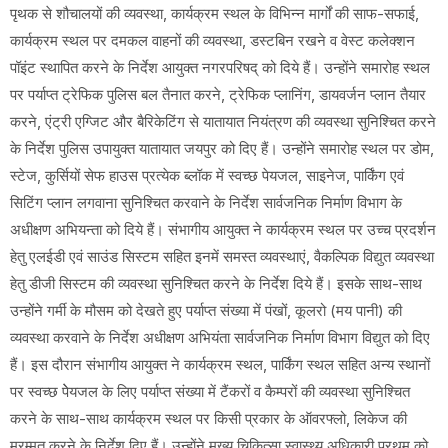
पृथक से शौचालयों की व्यवस्था, कार्यक्रम स्थल के विभिन्न मार्गों की साफ-सफाई,
कार्यक्रम स्थल पर दमकल वाहनों की व्यवस्था, डस्टबिन रखने व वेस्ट कलेक्शन
पॉइंट स्थापित करने के निर्देश आयुक्त नगरपरिषद् को दिये हैं। उन्होंने समारोह स्थल
पर पर्याप्त ट्रेफिक पुलिस बल तैनात करने, ट्रेफिक प्लानिंग, डायवर्जन प्लान तैयार
करने, एंट्री एग्जिट और बैरिकेटिंग से यातायात नियंत्रण की व्यवस्था सुनिश्चित करने
के निर्देश पुलिस उपायुक्त यातायात जयपुर को दिए हैं। उन्होंने समारोह स्थल पर डोम,
स्टेज, कुर्सियों सेफ हाउस प्रत्येक ब्लॉक में स्वच्छ पेयजल, साइनेज, पार्किंग एवं
सिटिंग प्लान लगवाना सुनिश्चित करवाने के निर्देश सार्वजनिक निर्माण विभाग के
अधीक्षण अभियन्ता को दिये हैं। संभागीय आयुक्त ने कार्यक्रम स्थल पर उच्च प्रदर्शन
हेतु एलईडी एवं साउंड सिस्टम सहित इनमें समस्त व्यवस्थाएं, वैकल्पिक विद्युत व्यवस्था
हेतु डीजी सिस्टम की व्यवस्था सुनिश्चित करने के निर्देश दिये हैं। इसके साथ-साथ
उन्होंने गर्मी के मौसम को देखते हुए पर्याप्त संख्या में पंखों, कूलरो (मय पानी) की
व्यवस्था करवाने के निर्देश अधीक्षण अभियंता सार्वजनिक निर्माण विभाग विद्युत को दिए
हैं। इस दौरान संभागीय आयुक्त ने कार्यक्रम स्थल, पार्किंग स्थल सहित अन्य स्थानों
पर स्वच्छ पेेयजल के लिए पर्याप्त संख्या में टैंकरों व कैम्परों की व्यवस्था सुनिश्चित
करने के साथ-साथ कार्यक्रम स्थल पर किसी प्रकार के ऑवरफ्लो, लिकेज की
मरम्मत करने के निर्देश दिए हैं। उन्होंने मुख्य चिकित्सा स्वास्थ्य अधिकारी प्रथम को