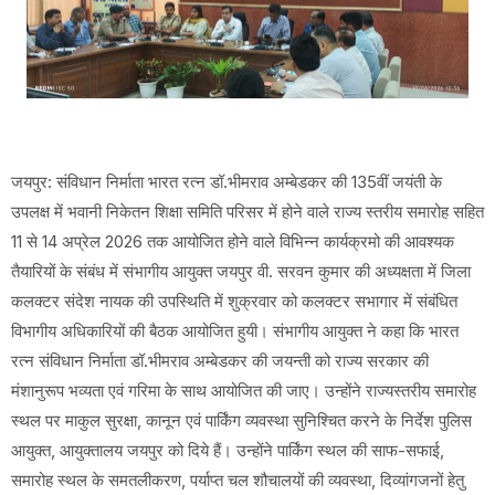
जयपुर: संविधान निर्माता भारत रत्न डॉ.भीमराव अम्बेडकर की 135वीं जयंती के
उपलक्ष में भवानी निकेतन शिक्षा समिति परिसर में होने वाले राज्य स्तरीय समारोह सहित
11 से 14 अप्रेल 2026 तक आयोजित होने वाले विभिन्न कार्यक्रमो की आवश्यक
तैयारियों के संबंध में संभागीय आयुक्त जयपुर वी. सरवन कुमार की अध्यक्षता में जिला
कलक्टर संदेश नायक की उपस्थिति में शुक्रवार को कलक्टर सभागार में संबंधित
विभागीय अधिकारियों की बैठक आयोजित हुयी। संभागीय आयुक्त ने कहा कि भारत
रत्न संविधान निर्माता डॉ.भीमराव अम्बेडकर की जयन्ती को राज्य सरकार की
मंशानुरूप भव्यता एवं गरिमा के साथ आयोजित की जाए। उन्होंने राज्यस्तरीय समारोह
स्थल पर माकुल सुरक्षा, कानून एवं पार्किंग व्यवस्था सुनिश्चित करने के निर्देश पुलिस
आयुक्त, आयुक्तालय जयपुर को दिये हैं। उन्होंने पार्किंग स्थल की साफ-सफाई,
समारोह स्थल के समतलीकरण, पर्याप्त चल शौचालयों की व्यवस्था, दिव्यांगजनों हेतु