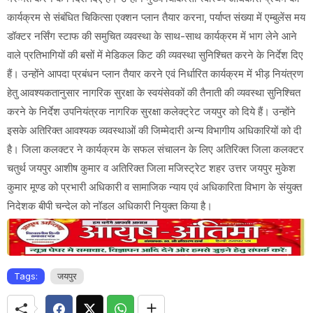
कार्यक्रम से संबंधित चिकित्सा एक्शन प्लान तैयार करना, पर्याप्त संख्या में एम्बुलेंस मय
डॉक्टर नर्सिंग स्टाफ की समुचित व्यवस्था के साथ-साथ कार्यक्रम में भाग लेने आने
वाले प्रतिभागियों की बसों में मेडिकल किट की व्यवस्था सुनिश्चित करने के निर्देश दिए
हैं। उन्होंने आपदा प्रबंधन प्लान तैयार करने एवं निर्धारित कार्यक्रम में भीड़ नियंत्रण
हेतु आवश्यकतानुसार नागरिक सुरक्षा के स्वयंसेवकों की तैनाती की व्यवस्था सुनिश्चित
करने के निर्देश उपनियंत्रक नागरिक सुरक्षा कलेक्ट्रेट जयपुर को दिये हैं। उन्होंने
इसके अतिरिक्त आवश्यक व्यवस्थाओं की जिम्मेदारी अन्य विभागीय अधिकारियों को दी
है। जिला कलक्टर ने कार्यक्रम के सफल संचालन के लिए अतिरिक्त जिला कलक्टर
चतुर्थ जयपुर आशीष कुमार व अतिरिक्त जिला मजिस्ट्रेट शहर उत्तर जयपुर मुकेश
कुमार मूण्ड को प्रभारी अधिकारी व सामाजिक न्याय एवं अधिकारिता विभाग के संयुक्त
निदेशक बीपी चन्देल को नॉडल अधिकारी नियुक्त किया है।
Tags:
जयपुर