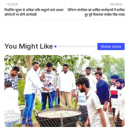
OLDER
NEWER
निर्धारित शुल्क से अधिक राशि वसूलने वाले आधार
विभिन्न मांगलिक एवं धार्मिक कार्यक्रमों में शामिल
ऑपरेटरों पर होगी कार्यवाही
हुए पूर्व विधायक रामहेत सिंह यादव
You Might Like
Show more