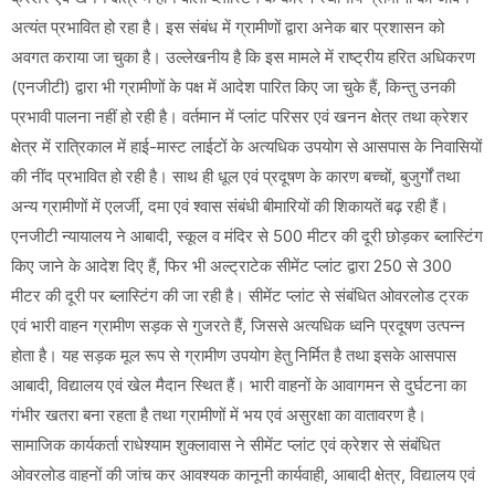
अत्यंत प्रभावित हो रहा है। इस संबंध में ग्रामीणों द्वारा अनेक बार प्रशासन को
अवगत कराया जा चुका है। उल्लेखनीय है कि इस मामले में राष्ट्रीय हरित अधिकरण
(एनजीटी) द्वारा भी ग्रामीणों के पक्ष में आदेश पारित किए जा चुके हैं, किन्तु उनकी
प्रभावी पालना नहीं हो रही है। वर्तमान में प्लांट परिसर एवं खनन क्षेत्र तथा क्रेशर
क्षेत्र में रात्रिकाल में हाई-मास्ट लाईटों के अत्यधिक उपयोग से आसपास के निवासियों
की नींद प्रभावित हो रही है। साथ ही धूल एवं प्रदूषण के कारण बच्चों, बुजुर्गों तथा
अन्य ग्रामीणों में एलर्जी, दमा एवं श्वास संबंधी बीमारियों की शिकायतें बढ़ रही हैं।
एनजीटी न्यायालय ने आबादी, स्कूल व मंदिर से 500 मीटर की दूरी छोड़कर ब्लास्टिंग
किए जाने के आदेश दिए हैं, फिर भी अल्ट्राटेक सीमेंट प्लांट द्वारा 250 से 300
मीटर की दूरी पर ब्लास्टिंग की जा रही है। सीमेंट प्लांट से संबंधित ओवरलोड ट्रक
एवं भारी वाहन ग्रामीण सड़क से गुजरते हैं, जिससे अत्यधिक ध्वनि प्रदूषण उत्पन्न
होता है। यह सड़क मूल रूप से ग्रामीण उपयोग हेतु निर्मित है तथा इसके आसपास
आबादी, विद्यालय एवं खेल मैदान स्थित हैं। भारी वाहनों के आवागमन से दुर्घटना का
गंभीर खतरा बना रहता है तथा ग्रामीणों में भय एवं असुरक्षा का वातावरण है।
सामाजिक कार्यकर्ता राधेश्याम शुक्लावास ने सीमेंट प्लांट एवं क्रेशर से संबंधित
ओवरलोड वाहनों की जांच कर आवश्यक कानूनी कार्यवाही, आबादी क्षेत्र, विद्यालय एवं