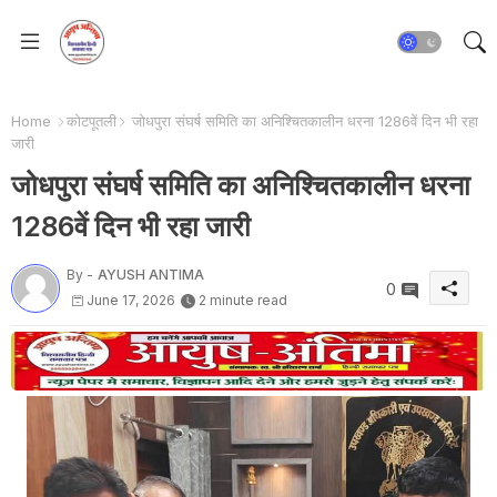
Home
कोटपूतली
जोधपुरा संघर्ष समिति का अनिश्चितकालीन धरना 1286वें दिन भी रहा
जारी
जोधपुरा संघर्ष समिति का अनिश्चितकालीन धरना
1286वें दिन भी रहा जारी
By -
AYUSH ANTIMA
0
June 17, 2026
2 minute read