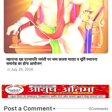
महाराजा दक्ष प्रजापति जयंती पर भव्य कलश यात्रा व मूर्ति स्थापना
समारोह का होगा आयोजन
July 26, 2026
Post a Comment
0Comments