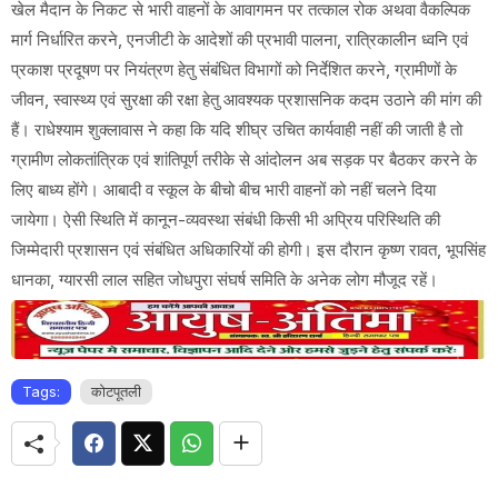
खेल मैदान के निकट से भारी वाहनों के आवागमन पर तत्काल रोक अथवा वैकल्पिक
मार्ग निर्धारित करने, एनजीटी के आदेशों की प्रभावी पालना, रात्रिकालीन ध्वनि एवं
प्रकाश प्रदूषण पर नियंत्रण हेतु संबंधित विभागों को निर्देशित करने, ग्रामीणों के
जीवन, स्वास्थ्य एवं सुरक्षा की रक्षा हेतु आवश्यक प्रशासनिक कदम उठाने की मांग की
हैं। राधेश्याम शुक्लावास ने कहा कि यदि शीघ्र उचित कार्यवाही नहीं की जाती है तो
ग्रामीण लोकतांत्रिक एवं शांतिपूर्ण तरीके से आंदोलन अब सड़क पर बैठकर करने के
लिए बाध्य होंगे। आबादी व स्कूल के बीचो बीच भारी वाहनों को नहीं चलने दिया
जायेगा। ऐसी स्थिति में कानून-व्यवस्था संबंधी किसी भी अप्रिय परिस्थिति की
जिम्मेदारी प्रशासन एवं संबंधित अधिकारियों की होगी। इस दौरान कृष्ण रावत, भूपसिंह
धानका, ग्यारसी लाल सहित जोधपुरा संघर्ष समिति के अनेक लोग मौजूद रहें।
Tags:
कोटपूतली