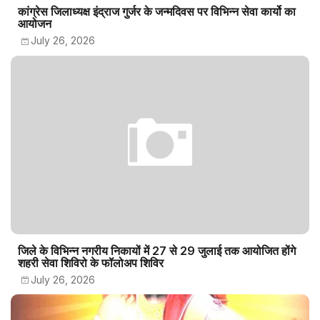
कांग्रेस जिलाध्यक्ष इंद्राज गुर्जर के जन्मदिवस पर विभिन्न सेवा कार्यो का
आयोजन
July 26, 2026
जिले के विभिन्न नगरीय निकायों में 27 से 29 जुलाई तक आयोजित होंगे
शहरी सेवा शिविरो के फॉलोअप शिविर
July 26, 2026