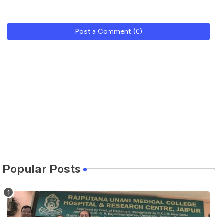
Post a Comment (0)
Popular Posts