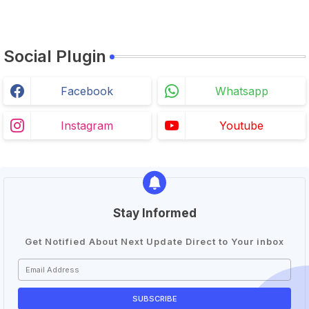
Social Plugin
Facebook
Whatsapp
Instagram
Youtube
Stay Informed
Get Notified About Next Update Direct to Your inbox