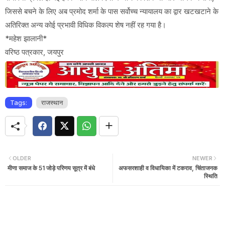
जिससे बचने के लिए अब प्रमोद शर्मा के पास सर्वोच्च न्यायालय का द्वार खटखटाने के
अतिरिक्त अन्य कोई प्रभावी विधिक विकल्प शेष नहीं रह गया है।
*महेश झालानी*
वरिष्ठ पत्रकार, जयपुर
Tags:
राजस्थान
OLDER
NEWER
मीणा समाज के 51 जोड़े परिणय सूत्र में बंधे
अफसरशाही व विधायिका में टकराव, चिंताजनक
स्थिति