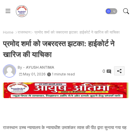
Home
राजस्थान
प्रमोद शर्मा को जबरदस्त झटका: हाईकोर्ट ने खारिज की याचिका
प्रमोद शर्मा को जबरदस्त झटका: हाईकोर्ट ने
खारिज की याचिका
By -
AYUSH ANTIMA
0
May 01, 2026
1 minute read
राजस्थान उच्च न्यायालय के न्यायाधीश उमाशंकर व्यास की पीठ द्वारा सुनाया गया यह