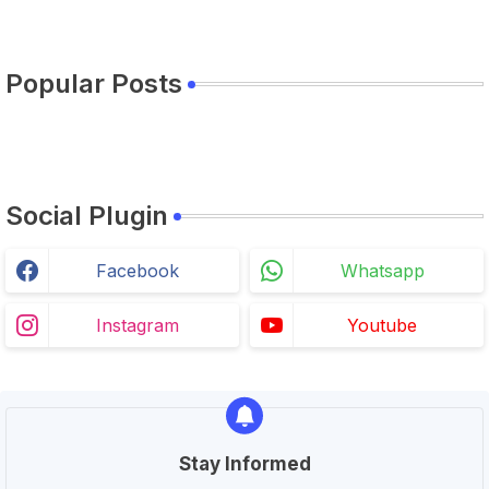
Popular Posts
Social Plugin
Facebook
Whatsapp
Instagram
Youtube
Stay Informed