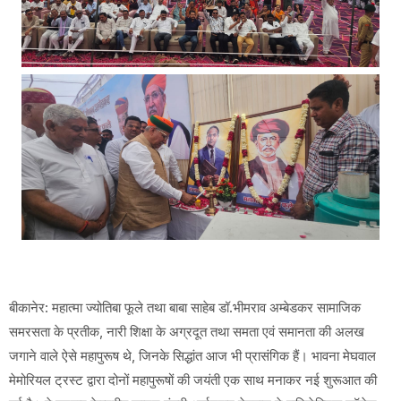
बीकानेर: महात्मा ज्योतिबा फूले तथा बाबा साहेब डॉ.भीमराव अम्बेडकर सामाजिक
समरसता के प्रतीक, नारी शिक्षा के अग्रदूत तथा समता एवं समानता की अलख
जगाने वाले ऐसे महापुरूष थे, जिनके सिद्धांत आज भी प्रासंगिक हैं। भावना मेघवाल
मेमोरियल ट्रस्ट द्वारा दोनों महापुरूषों की जयंती एक साथ मनाकर नई शुरूआत की