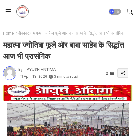
Home
बीकानेर
महात्मा ज्योतिबा फूले और बाबा साहेब के सिद्धांत आज भी प्रासंगिक
महात्मा ज्योतिबा फूले और बाबा साहेब के सिद्धांत
आज भी प्रासंगिक
By -
AYUSH ANTIMA
0
April 13, 2026
3 minute read