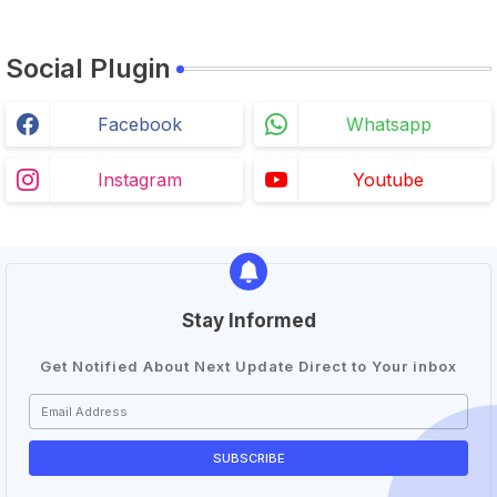
Social Plugin
Facebook
Whatsapp
Instagram
Youtube
Stay Informed
Get Notified About Next Update Direct to Your inbox