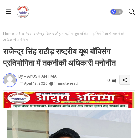
Home
बीकानेर
राजेन्द्र सिंह राठौड़ राष्ट्रीय यूथ बॉक्सिंग प्रतियोगिता में तकनीकी
अधिकारी मनोनीत
राजेन्द्र सिंह राठौड़ राष्ट्रीय यूथ बॉक्सिंग
प्रतियोगिता में तकनीकी अधिकारी मनोनीत
By -
AYUSH ANTIMA
0
April 12, 2026
1 minute read