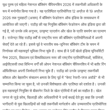
यूथ पुरुष एवं महिला नेशनल बॉक्सिंग चैंपियनशिप 2026 में तकनीकी अधिकारी के
रूप में मनोनीत किया गया है। यह प्रतिष्ठित प्रतियोगिता 12 अप्रैल से 19 अप्रैल
2026 तक गुवाहाटी (असम) में बॉक्सिंग फेडरेशन ऑफ इंडिया के तत्वावधान में
आयोजित की जाएगी। राठौड़ की यह नियुक्ति बॉक्सिंग फेडरेशन ऑफ इंडिया द्वारा की
गई है, जो उनके लंबे अनुभव, उत्कृष्ट प्रदर्शन और खेल के प्रति समर्पण का प्रमाण
है। राजेन्द्र सिंह राठौड़ वर्षों से राष्ट्रीय स्तर की बॉक्सिंग प्रतियोगिताओं में अपनी
सेवाएँ देते आ रहे हैं। इससे पूर्व वे भारतीय सब-जूनियर बॉक्सिंग टीम के चयन में
निर्णायक की महत्वपूर्ण भूमिका निभा चुके हैं। साथ ही वे 5वीं खेलो इंडिया यूनिवर्सिटी
गेम्स 2025, विद्यालय एवं विश्वविद्यालय स्तर की राष्ट्रीय प्रतियोगिताओं, सर्विसेज,
आईपीएससी तथा विभिन्न वर्गों की ओपन नेशनल बॉक्सिंग चैंपियनशिप में भी बतौर रिंग
ऑफिशियल अपनी जिम्मेदारी निभा चुके हैं। राठौड़ को उनके उत्कृष्ट तकनीकी
कौशल और बेहतरीन संचालन क्षमता के लिए पूर्व में “बेस्ट रेफरी-जज अवॉर्ड” से भी
सम्मानित किया जा चुका है, जो उनकी विशेषज्ञता और प्रतिष्ठा को दर्शाता है। उनकी
इस महत्वपूर्ण नियुक्ति से बीकानेर जिले के खेल प्रेमियों में हर्ष का माहौल है। खेल
जगत से जुड़े कोच, खिलाड़ी और अधिकारियों ने उन्हें बधाई देते हुए कहा कि उनकी
भागीदारी से युवा खिलाड़ियों को सही तकनीकी मार्गदर्शन और उच्चस्तरीय प्रतियोगिता